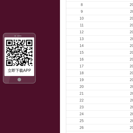
8
2
9
2
10
2
11
2
12
2
13
2
14
2
15
2
16
2
17
2
立即下载APP
18
2
19
2
20
2
21
2
22
2
23
2
24
2
25
2
26
2