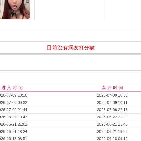
目前沒有網友打分數
进 入 时 间
离 开 时 间
026-07-09 10:16
2026-07-09 10:31
026-07-09 09:32
2026-07-09 10:11
026-07-08 21:44
2026-07-08 22:15
026-06-22 19:43
2026-06-22 21:29
026-06-21 21:02
2026-06-21 21:40
026-06-21 18:24
2026-06-21 19:22
026-06-18 08:51
2026-06-18 09:15