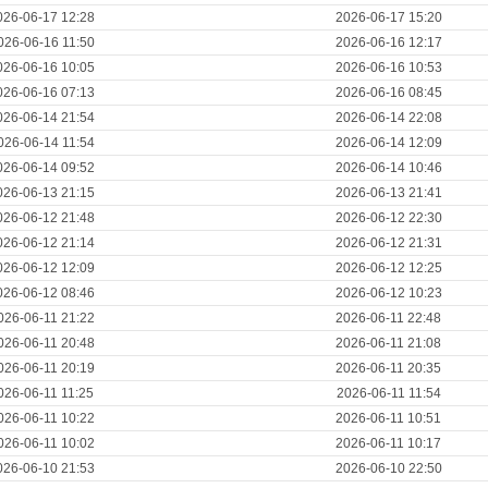
026-06-17 12:28
2026-06-17 15:20
026-06-16 11:50
2026-06-16 12:17
026-06-16 10:05
2026-06-16 10:53
026-06-16 07:13
2026-06-16 08:45
026-06-14 21:54
2026-06-14 22:08
026-06-14 11:54
2026-06-14 12:09
026-06-14 09:52
2026-06-14 10:46
026-06-13 21:15
2026-06-13 21:41
026-06-12 21:48
2026-06-12 22:30
026-06-12 21:14
2026-06-12 21:31
026-06-12 12:09
2026-06-12 12:25
026-06-12 08:46
2026-06-12 10:23
026-06-11 21:22
2026-06-11 22:48
026-06-11 20:48
2026-06-11 21:08
026-06-11 20:19
2026-06-11 20:35
026-06-11 11:25
2026-06-11 11:54
026-06-11 10:22
2026-06-11 10:51
026-06-11 10:02
2026-06-11 10:17
026-06-10 21:53
2026-06-10 22:50