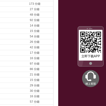
173 分鐘
27 分鐘
48 分鐘
92 分鐘
14 分鐘
15 分鐘
54 分鐘
26 分鐘
42 分鐘
17 分鐘
立即下载APP
16 分鐘
97 分鐘
86 分鐘
21 分鐘
15 分鐘
29 分鐘
30 分鐘
16 分鐘
57 分鐘